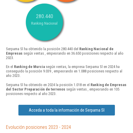
280.440
Ranking Nacional
Serpama Sl ha obtenido la posición 280.440 del
Ranking Nacional de
Empresas
según ventas , empeorando en 36.650 posiciones respecto al año
2023.
En el
Ranking de Murcia
según ventas, la empresa Serpama Sl en 2024 ha
conseguido la posición 9.039 , empeorando en 1.088 posiciones respecto al
año 2023.
Serpama Sl ha obtenido en 2024 la posición 1.018 en el
Ranking de Empresas
del Sector Preparación de terrenos
según ventas , empeorando en 105
posiciones respecto al año 2023.
Acceda a toda la información de Serpama Sl
Evolución posiciones 2023 - 2024