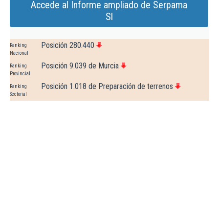
Accede al Informe ampliado de Serpama
Sl
Posición 280.440
Ranking
Nacional
Posición 9.039 de Murcia
Ranking
Provincial
Posición 1.018 de Preparación de terrenos
Ranking
Sectorial