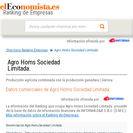
Ranking de Empresas
Buscar:
Información ofrecida por
Directorio Ranking Empresas
Agro Homs Sociedad Limitada.
Agro Homs Sociedad
Limitada.
Producción agrícola combinada con la producción ganadera | Gerona
Datos comerciales de Agro Homs Sociedad Limitada.
Información ofrecida por
La información del Ranking que ocupa Agro Homs Sociedad Limitada. procede
de la base de datos de información financiera de INFORMA D&B S.A.U. (S.M.E.).
Más información sobre el Ranking de Empresas.
Denominación
Agro Homs Sociedad Limitada.