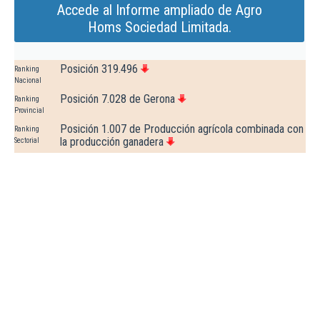
Accede al Informe ampliado de Agro
Homs Sociedad Limitada.
Posición 319.496
Ranking
Nacional
Posición 7.028 de Gerona
Ranking
Provincial
Posición 1.007 de Producción agrícola combinada con
Ranking
la producción ganadera
Sectorial