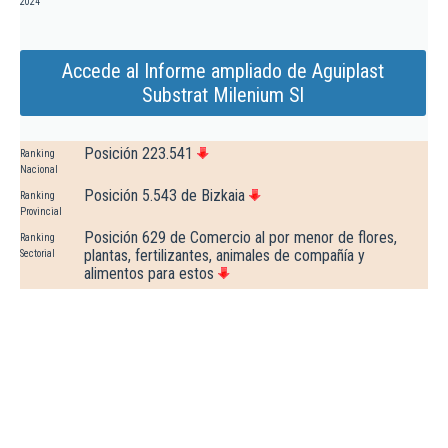
2024
Accede al Informe ampliado de Aguiplast
Substrat Milenium Sl
Posición 223.541
Ranking
Nacional
Posición 5.543 de Bizkaia
Ranking
Provincial
Posición 629 de Comercio al por menor de flores,
Ranking
plantas, fertilizantes, animales de compañía y
Sectorial
alimentos para estos