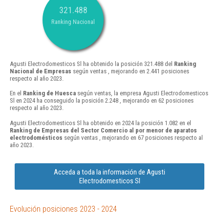
321.488
Ranking Nacional
Agusti Electrodomesticos Sl ha obtenido la posición 321.488 del
Ranking
Nacional de Empresas
según ventas , mejorando en 2.441 posiciones
respecto al año 2023.
En el
Ranking de Huesca
según ventas, la empresa Agusti Electrodomesticos
Sl en 2024 ha conseguido la posición 2.248 , mejorando en 62 posiciones
respecto al año 2023.
Agusti Electrodomesticos Sl ha obtenido en 2024 la posición 1.082 en el
Ranking de Empresas del Sector Comercio al por menor de aparatos
electrodomésticos
según ventas , mejorando en 67 posiciones respecto al
año 2023.
Acceda a toda la información de Agusti
Electrodomesticos Sl
Evolución posiciones 2023 - 2024