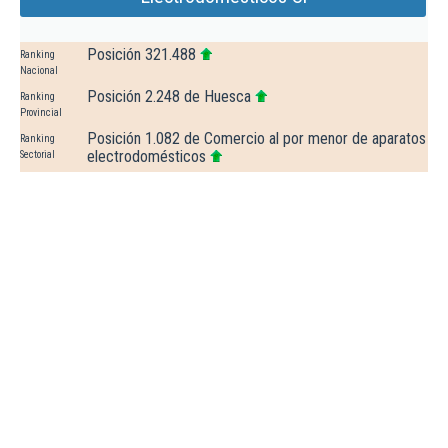
Posición 321.488
Ranking
Nacional
Posición 2.248 de Huesca
Ranking
Provincial
Posición 1.082 de Comercio al por menor de aparatos
Ranking
electrodomésticos
Sectorial