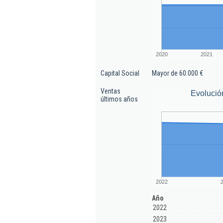
2020
2021
Capital Social
Mayor de 60.000 €
Ventas
Evolució
últimos años
2022
Año
2022
2023