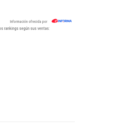
Información ofrecida por
os rankings según sus ventas: