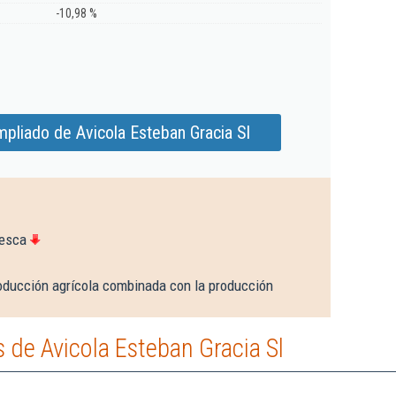
-10,98 %
pliado de Avicola Esteban Gracia Sl
uesca
oducción agrícola combinada con la producción
de Avicola Esteban Gracia Sl