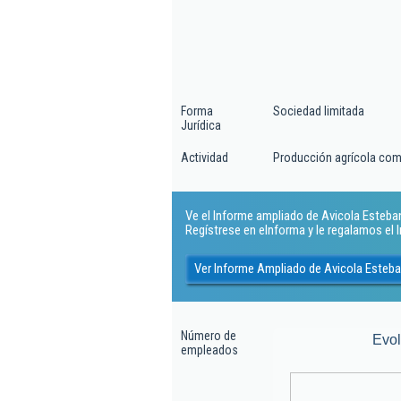
Forma
Sociedad limitada
Jurídica
Actividad
Producción agrícola com
Ve el Informe ampliado de Avicola Esteban 
Regístrese en eInforma y le regalamos el
Ver Informe Ampliado de Avicola Esteba
Número de
Evo
empleados