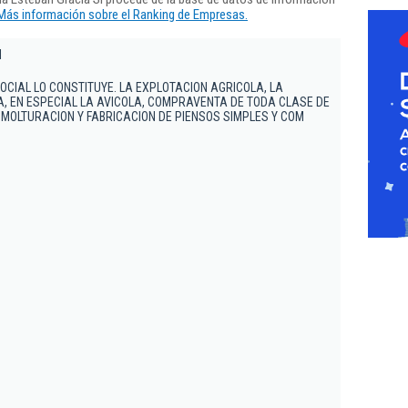
Más información sobre el Ranking de Empresas.
l
SOCIAL LO CONSTITUYE. LA EXPLOTACION AGRICOLA, LA
, EN ESPECIAL LA AVICOLA, COMPRAVENTA DE TODA CLASE DE
A MOLTURACION Y FABRICACION DE PIENSOS SIMPLES Y COM