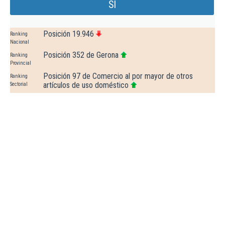
Sl
Posición 19.946
Ranking
Nacional
Posición 352 de Gerona
Ranking
Provincial
Posición 97 de Comercio al por mayor de otros
Ranking
artículos de uso doméstico
Sectorial