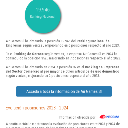
19.946
Ranking Nacional
Air Games Sl ha obtenido la posición 19.946 del
Ranking Nacional de
Empresas
según ventas , empeorando en 6 posiciones respecto al año 2023.
En el
Ranking de Gerona
según ventas, la empresa Air Games Sl en 2024 ha
conseguido la posición 352 , mejorando en 7 posiciones respecto al año 2023.
Air Games Sl ha obtenido en 2024 la posición 97 en el
Ranking de Empresas
del Sector Comercio al por mayor de otros artículos de uso doméstico
según ventas , mejorando en 2 posiciones respecto al año 2023.
Acceda a toda la información de Air Games Sl
Evolución posiciones 2023 - 2024
Información ofrecida por
A continuación le mostramos la evolución de posiciones entre 2023 y 2024 de