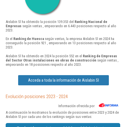
Aislabin Sl ha obtenido la posición 139.353 del
Ranking Nacional de
Empresas
según ventas , empeorando en 6.443 posiciones respecto al año
2023.
En el
Ranking de Huesca
según ventas, la empresa Aislabin Sl en 2024 ha
conseguido la posición 921 , empeorando en 13 posiciones respecto al año
2023.
Aislabin Sl ha obtenido en 2024 la posición 552 en el
Ranking de Empresas
del Sector Otras instalaciones en obras de construcción
según ventas ,
empeorando en 18 posiciones respecto al año 2023.
Acceda a toda la información de Aislabin Sl
Evolución posiciones 2023 - 2024
Información ofrecida por
A continuación le mostramos la evolución de posiciones entre 2023 y 2024 de
Aislabin Sl por cada uno de los rankings según sus ventas: