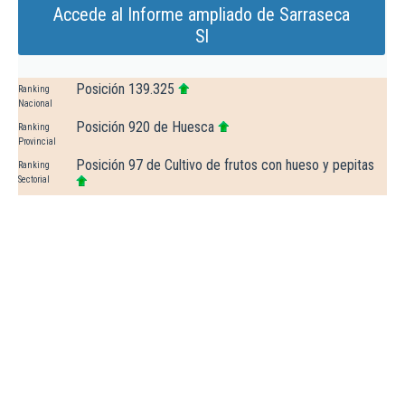
Accede al Informe ampliado de Sarraseca
Sl
Posición 139.325
Ranking
Nacional
Posición 920 de Huesca
Ranking
Provincial
Posición 97 de Cultivo de frutos con hueso y pepitas
Ranking
Sectorial