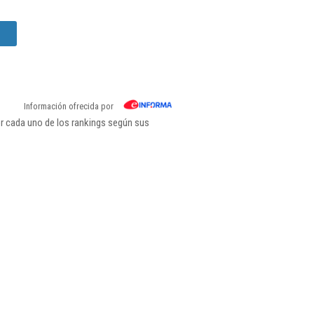
Información ofrecida por
r cada uno de los rankings según sus