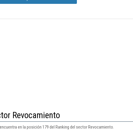
ctor Revocamiento
encuentra en la posición 179 del Ranking del sector Revocamiento.