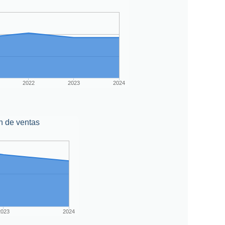
2022
2023
2024
n de ventas
2023
2024