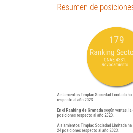
Resumen de posiciones
179
Ranking Secto
CNAE 4331:
Revocamiento
Aislamientos Timplac Sociedad Limitada ha 
respecto al año 2023.
En el
Ranking de Granada
según ventas, la
posiciones respecto al año 2023.
Aislamientos Timplac Sociedad Limitada ha 
24 posiciones respecto al año 2023.