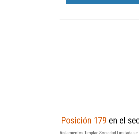
Posición 179
en el se
Aislamientos Timplac Sociedad Limitada se 