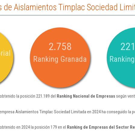
 de Aislamientos Timplac Sociedad Limi
2.758
221
rial
Ranking Granada
Ranking
obtenido la posición 221.189 del
Ranking Nacional de Empresas
según vent
 empresa Aislamientos Timplac Sociedad Limitada en 2024 ha conseguido la p
obtenido en 2024 la posición 179 en el
Ranking de Empresas del Sector R