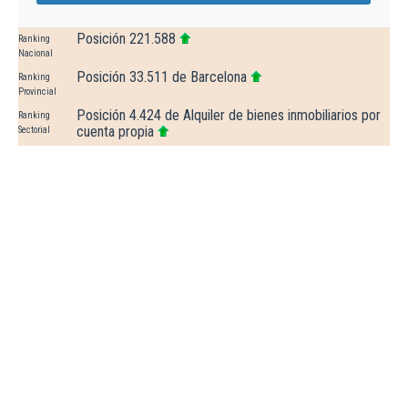
Posición 221.588
Ranking
Nacional
Posición 33.511 de Barcelona
Ranking
Provincial
Posición 4.424 de Alquiler de bienes inmobiliarios por
Ranking
cuenta propia
Sectorial