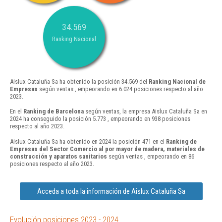
34.569
Ranking Nacional
Aislux Cataluña Sa ha obtenido la posición 34.569 del
Ranking Nacional de
Empresas
según ventas , empeorando en 6.024 posiciones respecto al año
2023.
En el
Ranking de Barcelona
según ventas, la empresa Aislux Cataluña Sa en
2024 ha conseguido la posición 5.773 , empeorando en 938 posiciones
respecto al año 2023.
Aislux Cataluña Sa ha obtenido en 2024 la posición 471 en el
Ranking de
Empresas del Sector Comercio al por mayor de madera, materiales de
construcción y aparatos sanitarios
según ventas , empeorando en 86
posiciones respecto al año 2023.
Acceda a toda la información de Aislux Cataluña Sa
Evolución posiciones 2023 - 2024