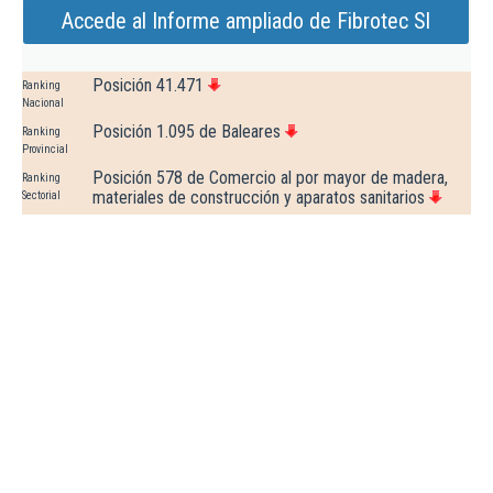
Accede al Informe ampliado de Fibrotec Sl
Posición 41.471
Ranking
Nacional
Posición 1.095 de Baleares
Ranking
Provincial
Posición 578 de Comercio al por mayor de madera,
Ranking
materiales de construcción y aparatos sanitarios
Sectorial