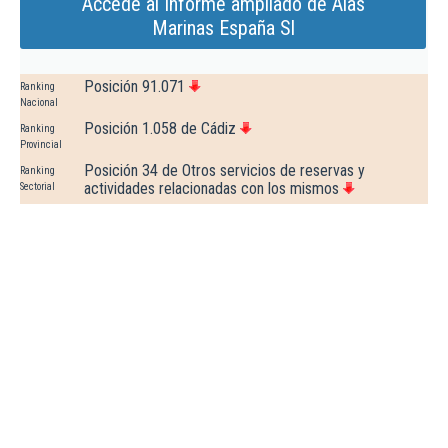
Accede al Informe ampliado de Alas
Marinas España Sl
Posición 91.071
Ranking
Nacional
Posición 1.058 de Cádiz
Ranking
Provincial
Posición 34 de Otros servicios de reservas y
Ranking
actividades relacionadas con los mismos
Sectorial