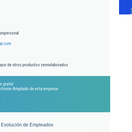
unipersonal
al.com
ayor de otros productos semielaborados
s gratis!
 Informe Ampliado de esta empresa
Evolución de Empleados