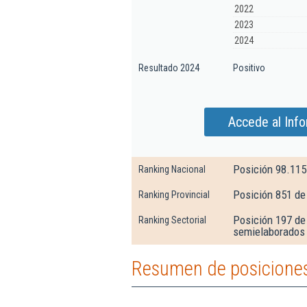
2022
2023
2024
Resultado 2024
Positivo
Accede al Info
Posición 98.115
Ranking Nacional
Posición 851 de
Ranking Provincial
Posición 197 de
Ranking Sectorial
semielaborados
Resumen de posiciones 