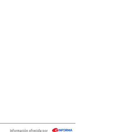
Información ofrecida por