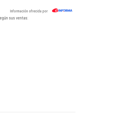
Información ofrecida por
según sus ventas: