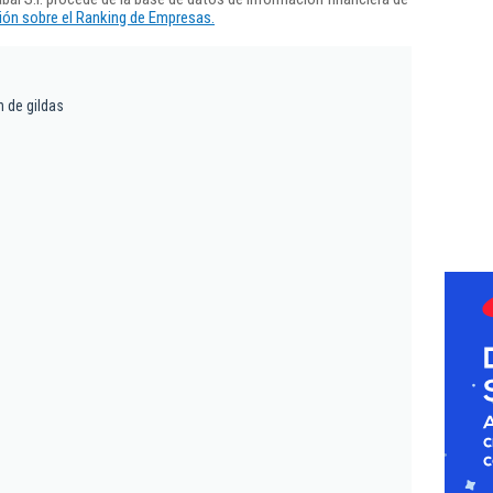
ón sobre el Ranking de Empresas.
n de gildas