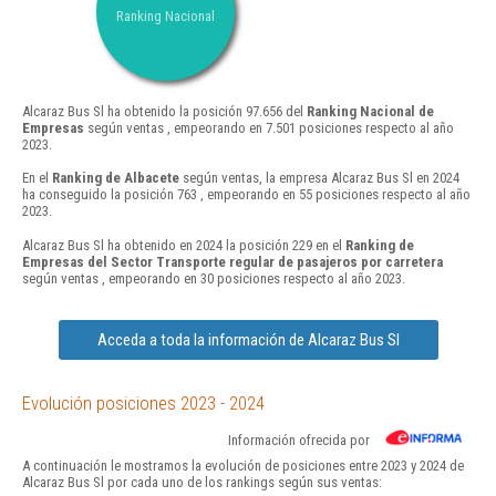
Ranking Nacional
Alcaraz Bus Sl ha obtenido la posición 97.656 del
Ranking Nacional de
Empresas
según ventas , empeorando en 7.501 posiciones respecto al año
2023.
En el
Ranking de Albacete
según ventas, la empresa Alcaraz Bus Sl en 2024
ha conseguido la posición 763 , empeorando en 55 posiciones respecto al año
2023.
Alcaraz Bus Sl ha obtenido en 2024 la posición 229 en el
Ranking de
Empresas del Sector Transporte regular de pasajeros por carretera
según ventas , empeorando en 30 posiciones respecto al año 2023.
Acceda a toda la información de Alcaraz Bus Sl
Evolución posiciones 2023 - 2024
Información ofrecida por
A continuación le mostramos la evolución de posiciones entre 2023 y 2024 de
Alcaraz Bus Sl por cada uno de los rankings según sus ventas: