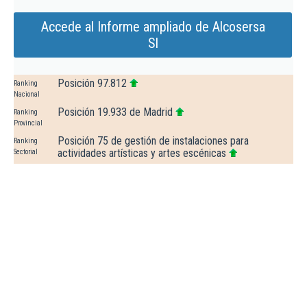
Accede al Informe ampliado de Alcosersa
Sl
Posición 97.812
Ranking
Nacional
Posición 19.933 de Madrid
Ranking
Provincial
Posición 75 de gestión de instalaciones para
Ranking
actividades artísticas y artes escénicas
Sectorial