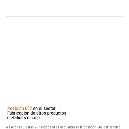
Posición 682
en el sector
Fabricación de otros productos
metálicos n.c.o.p.
Aleaciones Ligeras Y Plasticos Sl se encuentra en la posición 682 del Ranking