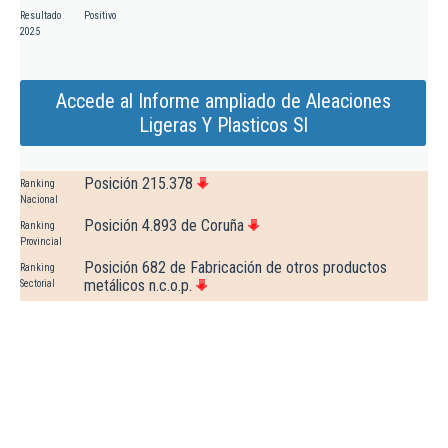
Resultado
Positivo
2025
Accede al Informe ampliado de Aleaciones
Ligeras Y Plasticos Sl
Posición 215.378
Ranking
Nacional
Posición 4.893 de Coruña
Ranking
Provincial
Posición 682 de Fabricación de otros productos
Ranking
metálicos n.c.o.p.
Sectorial