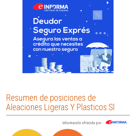
Resumen de posiciones de
Aleaciones Ligeras Y Plasticos Sl
Información ofrecida por