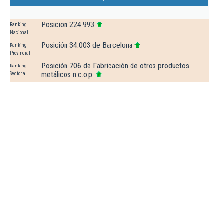
Posición 224.993
Ranking
Nacional
Posición 34.003 de Barcelona
Ranking
Provincial
Posición 706 de Fabricación de otros productos
Ranking
metálicos n.c.o.p.
Sectorial