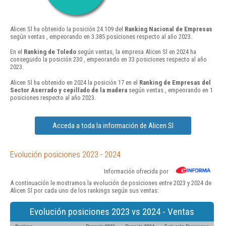
Alicen Sl ha obtenido la posición 24.109 del
Ranking Nacional de Empresas
según ventas , empeorando en 3.385 posiciones respecto al año 2023.
En el
Ranking de Toledo
según ventas, la empresa Alicen Sl en 2024 ha
conseguido la posición 230 , empeorando en 33 posiciones respecto al año
2023.
Alicen Sl ha obtenido en 2024 la posición 17 en el
Ranking de Empresas del
Sector Aserrado y cepillado de la madera
según ventas , empeorando en 1
posiciones respecto al año 2023.
Acceda a toda la información de Alicen Sl
Evolución posiciones 2023 - 2024
Información ofrecida por
A continuación le mostramos la evolución de posiciones entre 2023 y 2024 de
Alicen Sl por cada uno de los rankings según sus ventas:
Evolución posiciones 2023 vs 2024 - Ventas