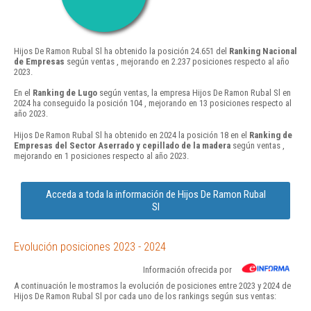
Hijos De Ramon Rubal Sl ha obtenido la posición 24.651 del
Ranking Nacional
de Empresas
según ventas , mejorando en 2.237 posiciones respecto al año
2023.
En el
Ranking de Lugo
según ventas, la empresa Hijos De Ramon Rubal Sl en
2024 ha conseguido la posición 104 , mejorando en 13 posiciones respecto al
año 2023.
Hijos De Ramon Rubal Sl ha obtenido en 2024 la posición 18 en el
Ranking de
Empresas del Sector Aserrado y cepillado de la madera
según ventas ,
mejorando en 1 posiciones respecto al año 2023.
Acceda a toda la información de Hijos De Ramon Rubal
Sl
Evolución posiciones 2023 - 2024
Información ofrecida por
A continuación le mostramos la evolución de posiciones entre 2023 y 2024 de
Hijos De Ramon Rubal Sl por cada uno de los rankings según sus ventas: