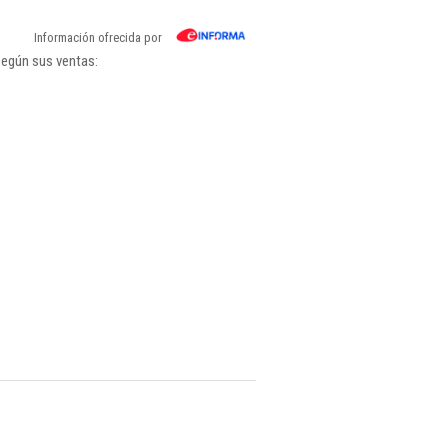
Información ofrecida por
según sus ventas: