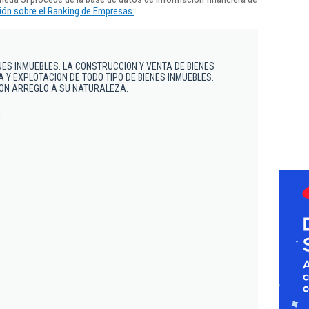
ón sobre el Ranking de Empresas.
ES INMUEBLES. LA CONSTRUCCION Y VENTA DE BIENES
 Y EXPLOTACION DE TODO TIPO DE BIENES INMUEBLES.
CON ARREGLO A SU NATURALEZA.
1