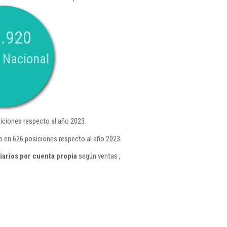
.920
 Nacional
iciones respecto al año 2023.
o en 626 posiciones respecto al año 2023.
iarios por cuenta propia
según ventas ,