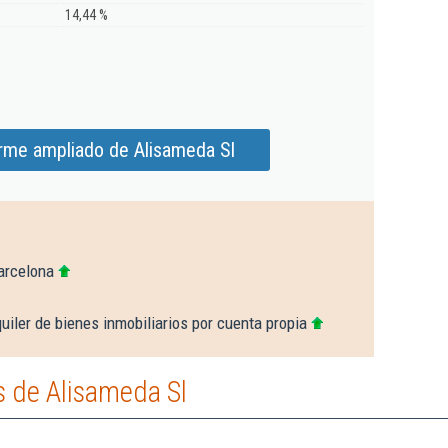
14,44 %
orme ampliado de Alisameda Sl
arcelona
uiler de bienes inmobiliarios por cuenta propia
 de Alisameda Sl