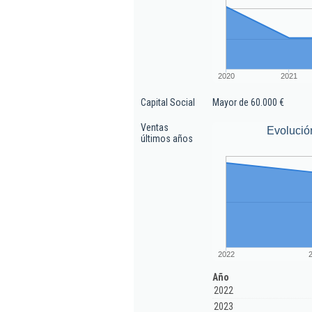
2020
2021
Capital Social
Mayor de 60.000 €
Ventas
Evolució
últimos años
2022
Año
2022
2023