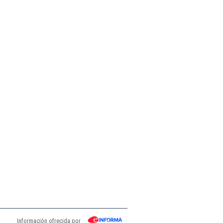
Información ofrecida por