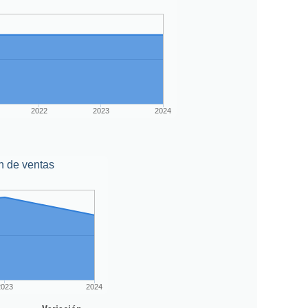
2022
2023
2024
n de ventas
2023
2024