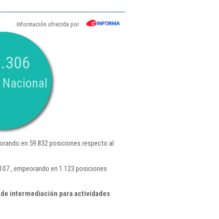
Información ofrecida por
.306
 Nacional
orando en 59.832 posiciones respecto al
.107 , empeorando en 1.123 posiciones
de intermediación para actividades