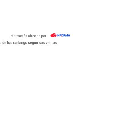
Información ofrecida por
 de los rankings según sus ventas: