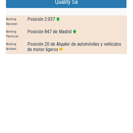
Quality Sa
Posición 2.037
Ranking
Nacional
Posición 847 de Madrid
Ranking
Provincial
Posición 20 de Alquiler de automóviles y vehículos
Ranking
de motor ligeros
Sectorial