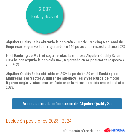
2.037
Ranking Nacional
Alquiber Quality Sa ha obtenido la posición 2.037 del
Ranking Nacional de
Empresas
según ventas , mejorando en 146 posiciones respecto al año 2023.
En el
Ranking de Madrid
según ventas, la empresa Alquiber Quality Sa en
2024 ha conseguido la posición 847 , mejorando en 44 posiciones respecto al
año 2023.
Alquiber Quality Sa ha obtenido en 2024 la posición 20 en el
Ranking de
Empresas del Sector Alquiler de automóviles y vehículos de motor
ligeros
según ventas , manteniéndose en la misma posición respecto al año
2023.
Acceda a toda la información de Alquiber Quality Sa
Evolución posiciones 2023 - 2024
Información ofrecida por