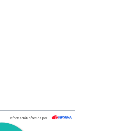
Información ofrecida por