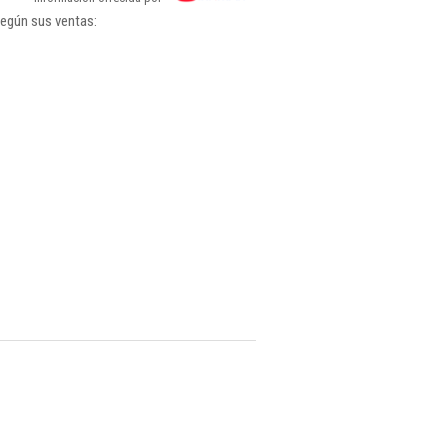
según sus ventas: