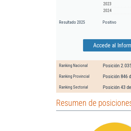
2023
2024
Resultado 2025
Positivo
Accede al Infor
Posición 2.03
Ranking Nacional
Posición 846 
Ranking Provincial
Posición 43 de
Ranking Sectorial
Resumen de posicione