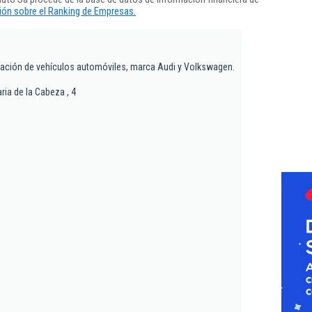
ón sobre el Ranking de Empresas.
ación de vehículos automóviles, marca Audi y Volkswagen.
ria de la Cabeza , 4