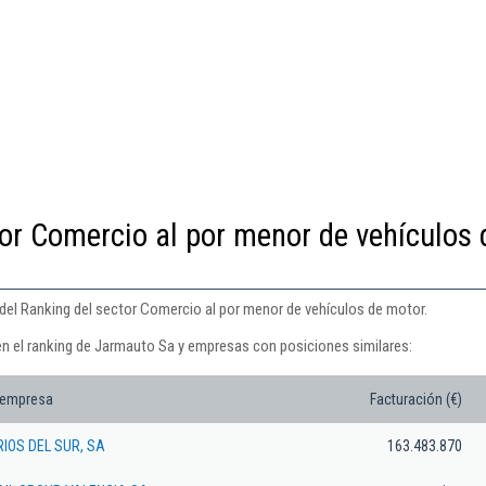
or Comercio al por menor de vehículos 
del Ranking del sector Comercio al por menor de vehículos de motor.
en el ranking de Jarmauto Sa y empresas con posiciones similares:
 empresa
Facturación (€)
IOS DEL SUR, SA
163.483.870