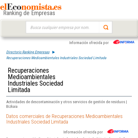
Ranking de Empresas
Buscar:
Información ofrecida por
Directorio Ranking Empresas
Recuperaciones Medioambientales Industriales Sociedad Limitada
Recuperaciones
Medioambientales
Industriales Sociedad
Limitada
Actividades de descontaminación y otros servicios de gestión de residuos |
Bizkaia
Datos comerciales de Recuperaciones Medioambientales
Industriales Sociedad Limitada
Información ofrecida por