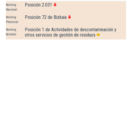
Posición 2.031
Ranking
Nacional
Posición 72 de Bizkaia
Ranking
Provincial
Posición 1 de Actividades de descontaminación y
Ranking
otros servicios de gestión de residuos
Sectorial