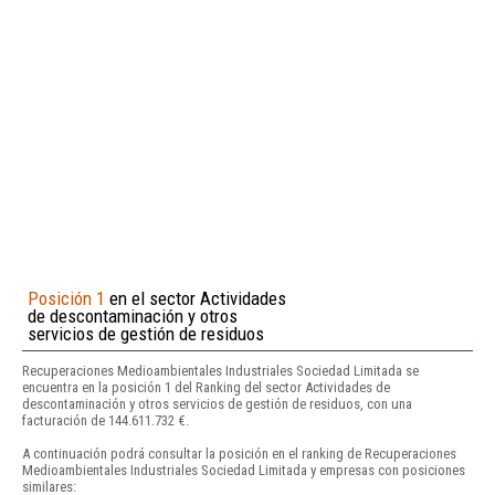
Posición 1
en el sector Actividades
de descontaminación y otros
servicios de gestión de residuos
Recuperaciones Medioambientales Industriales Sociedad Limitada se
encuentra en la posición 1 del Ranking del sector Actividades de
descontaminación y otros servicios de gestión de residuos, con una
facturación de 144.611.732 €.
A continuación podrá consultar la posición en el ranking de Recuperaciones
Medioambientales Industriales Sociedad Limitada y empresas con posiciones
similares: