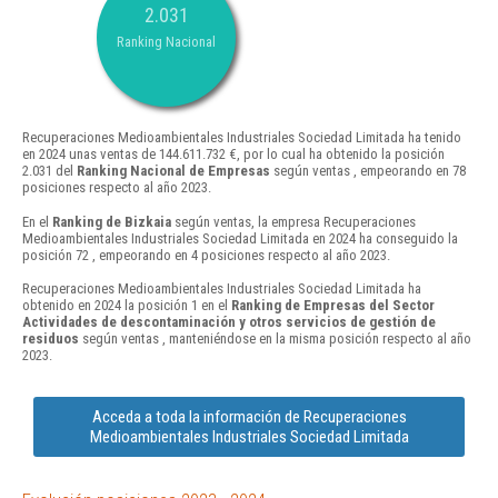
2.031
Ranking Nacional
Recuperaciones Medioambientales Industriales Sociedad Limitada ha tenido
en 2024 unas ventas de 144.611.732 €, por lo cual ha obtenido la posición
2.031 del
Ranking Nacional de Empresas
según ventas , empeorando en 78
posiciones respecto al año 2023.
En el
Ranking de Bizkaia
según ventas, la empresa Recuperaciones
Medioambientales Industriales Sociedad Limitada en 2024 ha conseguido la
posición 72 , empeorando en 4 posiciones respecto al año 2023.
Recuperaciones Medioambientales Industriales Sociedad Limitada ha
obtenido en 2024 la posición 1 en el
Ranking de Empresas del Sector
Actividades de descontaminación y otros servicios de gestión de
residuos
según ventas , manteniéndose en la misma posición respecto al año
2023.
Acceda a toda la información de Recuperaciones
Medioambientales Industriales Sociedad Limitada