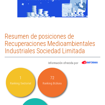
Resumen de posiciones de
Recuperaciones Medioambientales
Industriales Sociedad Limitada
Información ofrecida por
1
72
Ranking Sectorial
Ranking Bizkaia