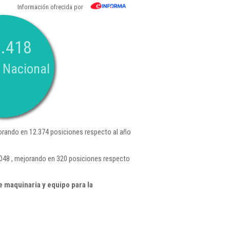
Información ofrecida por
.418
 Nacional
orando en 12.374 posiciones respecto al año
4.048 , mejorando en 320 posiciones respecto
 maquinaria y equipo para la