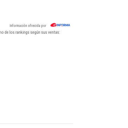
Información ofrecida por
uno de los rankings según sus ventas: