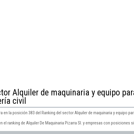
tor Alquiler de maquinaria y equipo par
ría civil
a en la posición 383 del Ranking del sector Alquiler de maquinaria y equipo para
n el ranking de Alquiler De Maquinaria Pizarra Sl. y empresas con posiciones si