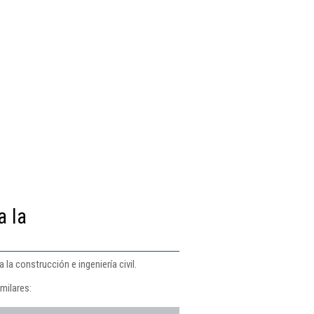
a la
 la construcción e ingeniería civil.
milares: