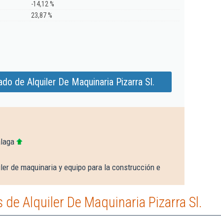
-14,12 %
23,87 %
do de Alquiler De Maquinaria Pizarra Sl.
álaga
ler de maquinaria y equipo para la construcción e
de Alquiler De Maquinaria Pizarra Sl.