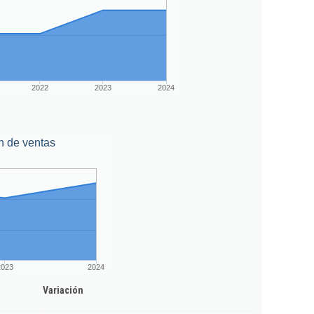
2022
2023
2024
n de ventas
2023
2024
Variación