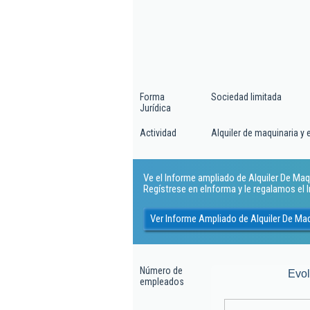
Forma
Sociedad limitada
Jurídica
Actividad
Alquiler de maquinaria y e
Ve el Informe ampliado de Alquiler De Maqui
Regístrese en eInforma y le regalamos el
Ver Informe Ampliado de Alquiler De Maqu
Número de
Evo
empleados