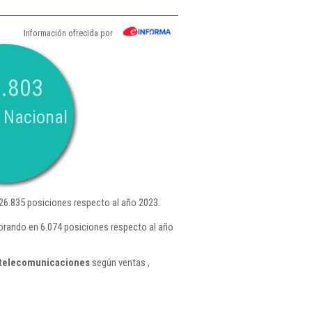
Información ofrecida por
.803
 Nacional
6.835 posiciones respecto al año 2023.
eorando en 6.074 posiciones respecto al año
e telecomunicaciones
según ventas ,