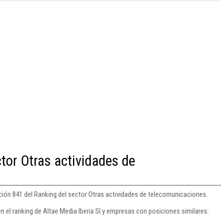
tor Otras actividades de
ición 841 del Ranking del sector Otras actividades de telecomunicaciones.
n el ranking de Altae Media Iberia Sl y empresas con posiciones similares: