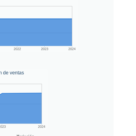
2022
2023
2024
n de ventas
2023
2024