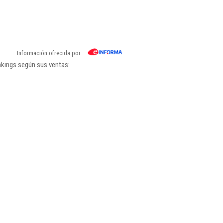
Información ofrecida por
nkings según sus ventas: