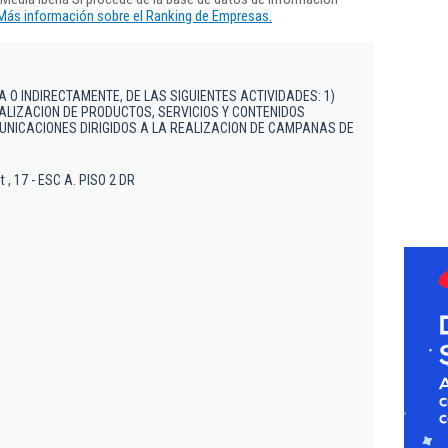
Más información sobre el Ranking de Empresas.
A O INDIRECTAMENTE, DE LAS SIGUIENTES ACTIVIDADES: 1)
LIZACION DE PRODUCTOS, SERVICIOS Y CONTENIDOS
MUNICACIONES DIRIGIDOS A LA REALIZACION DE CAMPANAS DE
t , 17 - ESC A. PISO 2 DR