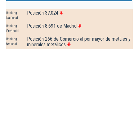
Posición 37.024
Ranking
Nacional
Posición 8.691 de Madrid
Ranking
Provincial
Posición 266 de Comercio al por mayor de metales y
Ranking
minerales metálicos
Sectorial