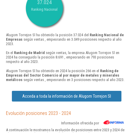
37.024
Ranking Nacional
Alugom Torrejon Sl ha obtenido la posición 37.024 del
Ranking Nacional de
Empresas
según ventas , empeorando en 3.049 posiciones respecto al año
2023.
En el
Ranking de Madrid
según ventas, la empresa Alugom Torrejon Sl en
2024 ha conseguido la posición 8.691 , empeorando en 793 posiciones
respecto al año 2023.
Alugom Torrejon Sl ha obtenido en 2024 la posición 266 en el
Ranking de
Empresas del Sector Comercio al por mayor de metales y minerales
metálicos
según ventas , empeorando en 3 posiciones respecto al año 2023.
Acceda a toda la información de Alugom Torrejon Sl
Evolución posiciones 2023 - 2024
Información ofrecida por
A continuación le mostramos la evolución de posiciones entre 2023 y 2024 de