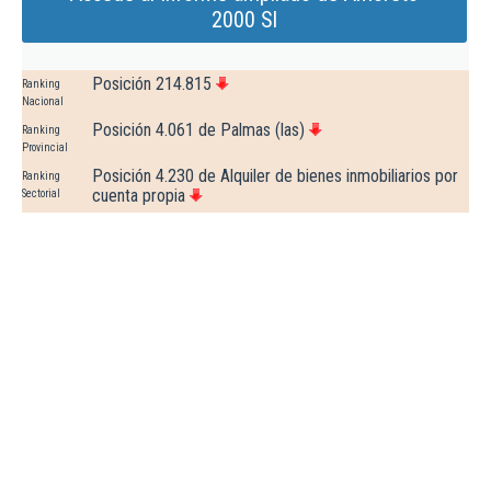
2000 Sl
Posición 214.815
Ranking
Nacional
Posición 4.061 de Palmas (las)
Ranking
Provincial
Posición 4.230 de Alquiler de bienes inmobiliarios por
Ranking
cuenta propia
Sectorial