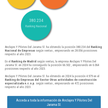
380.234
Ranking Nacional
Anclajes Y Pilotes Del Jarama Sl. ha obtenido la posición 380.234 del
Ranking
Nacional de Empresas
según ventas , empeorando en 28.056 posiciones
respecto al año 2023.
En el
Ranking de Madrid
según ventas, la empresa Anclajes Y Pilotes Del
Jarama Sl. en 2024 ha conseguido la posición 66.502 , empeorando en 6.064
posiciones respecto al año 2023.
Anclajes Y Pilotes Del Jarama Sl. ha obtenido en 2024 la posición 4.979 en el
Ranking de Empresas del Sector Otras actividades de construcción
especializada n.c.o.p.
según ventas , empeorando en 472 posiciones
respecto al año 2023.
Acceda a toda la información de Anclajes Y Pilotes Del
Jarama Sl.