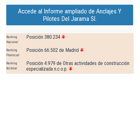
Accede al Informe ampliado de Anclajes Y
Pilotes Del Jarama Sl.
Posición 380.234
Ranking
Nacional
Posición 66.502 de Madrid
Ranking
Provincial
Posición 4.979 de Otras actividades de construcción
Ranking
especializada n.c.o.p.
Sectorial