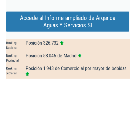
Accede al Informe ampliado de Arganda
Aguas Y Servicios Sl
Posición 326.732
Ranking
Nacional
Posición 58.046 de Madrid
Ranking
Provincial
Posición 1.943 de Comercio al por mayor de bebidas
Ranking
Sectorial