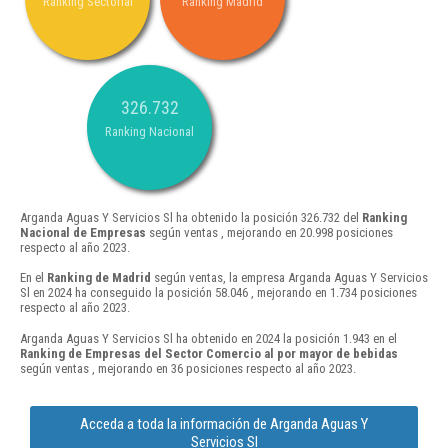
Ranking Sectorial
Ranking Madrid
326.732
Ranking Nacional
Arganda Aguas Y Servicios Sl ha obtenido la posición 326.732 del
Ranking
Nacional de Empresas
según ventas , mejorando en 20.998 posiciones
respecto al año 2023.
En el
Ranking de Madrid
según ventas, la empresa Arganda Aguas Y Servicios
Sl en 2024 ha conseguido la posición 58.046 , mejorando en 1.734 posiciones
respecto al año 2023.
Arganda Aguas Y Servicios Sl ha obtenido en 2024 la posición 1.943 en el
Ranking de Empresas del Sector Comercio al por mayor de bebidas
según ventas , mejorando en 36 posiciones respecto al año 2023.
Acceda a toda la información de Arganda Aguas Y
Servicios Sl