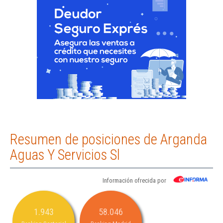
Resumen de posiciones de Arganda
Aguas Y Servicios Sl
Información ofrecida por
1.943
58.046