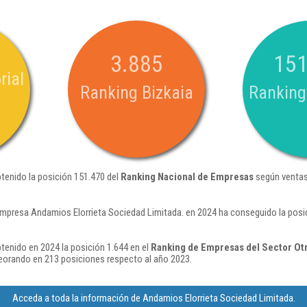
3.885
151
rial
Ranking Bizkaia
Ranking
tenido la posición 151.470 del
Ranking Nacional de Empresas
según ventas
empresa Andamios Elorrieta Sociedad Limitada. en 2024 ha conseguido la posi
tenido en 2024 la posición 1.644 en el
Ranking de Empresas del Sector Otr
orando en 213 posiciones respecto al año 2023.
Acceda a toda la información de Andamios Elorrieta Sociedad Limitada.