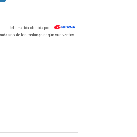
Información ofrecida por
cada uno de los rankings según sus ventas: