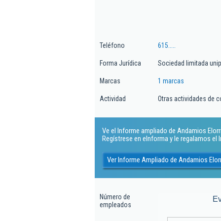
Teléfono
615.....
Forma Jurídica
Sociedad limitada uni
Marcas
1 marcas
Actividad
Otras actividades de c
Ve el Informe ampliado de Andamios Elorri
Regístrese en eInforma y le regalamos el
Ver Informe Ampliado de Andamios Elorr
Número de
Ev
empleados