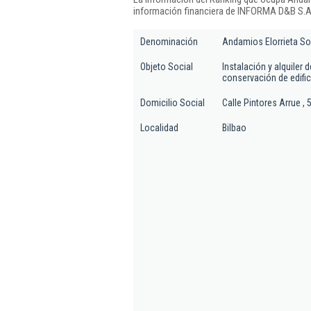
información financiera de INFORMA D&B S.A.
Denominación
Andamios Elorrieta So
Objeto Social
Instalación y alquiler
conservación de edifi
Domicilio Social
Calle Pintores Arrue , 
Localidad
Bilbao