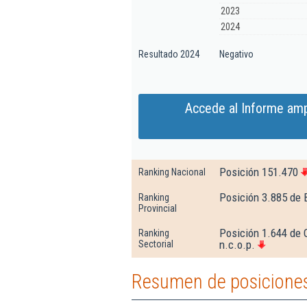
2023
2024
Resultado 2024
Negativo
Accede al Informe amp
Posición 151.470
Ranking Nacional
Posición 3.885 de 
Ranking
Provincial
Posición 1.644 de 
Ranking
n.c.o.p.
Sectorial
Resumen de posiciones