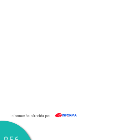
Información ofrecida por