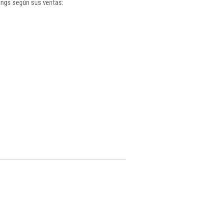
ings según sus ventas: