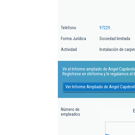
Teléfono
97229...
Forma Jurídica
Sociedad limitada
Actividad
Instalación de carpin
Ve el Informe ampliado de Angel Capdevila 
Regístrese en eInforma y le regalamos el
Ver Informe Ampliado de Angel Capdevil
Número de
empleados