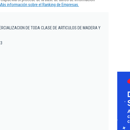
Más información sobre el Ranking de Empresas.
ERCIALIZACION DE TODA CLASE DE ARTICULOS DE MADERA Y
 3