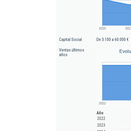
2020
202
Capital Social
De 3.100 a 60.000 €
Ventas últimos
Evolu
años
2022
Año
2022
2023