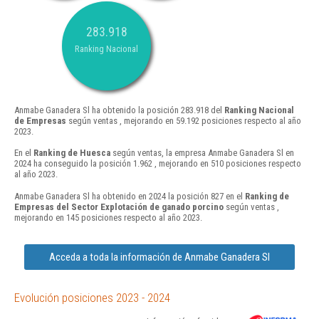
283.918
Ranking Nacional
Anmabe Ganadera Sl ha obtenido la posición 283.918 del
Ranking Nacional
de Empresas
según ventas , mejorando en 59.192 posiciones respecto al año
2023.
En el
Ranking de Huesca
según ventas, la empresa Anmabe Ganadera Sl en
2024 ha conseguido la posición 1.962 , mejorando en 510 posiciones respecto
al año 2023.
Anmabe Ganadera Sl ha obtenido en 2024 la posición 827 en el
Ranking de
Empresas del Sector Explotación de ganado porcino
según ventas ,
mejorando en 145 posiciones respecto al año 2023.
Acceda a toda la información de Anmabe Ganadera Sl
Evolución posiciones 2023 - 2024