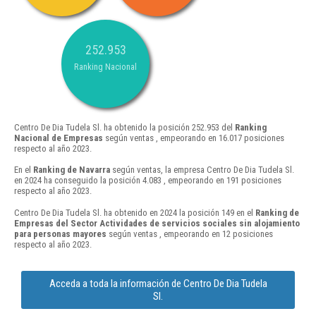
252.953
Ranking Nacional
Centro De Dia Tudela Sl. ha obtenido la posición 252.953 del
Ranking
Nacional de Empresas
según ventas , empeorando en 16.017 posiciones
respecto al año 2023.
En el
Ranking de Navarra
según ventas, la empresa Centro De Dia Tudela Sl.
en 2024 ha conseguido la posición 4.083 , empeorando en 191 posiciones
respecto al año 2023.
Centro De Dia Tudela Sl. ha obtenido en 2024 la posición 149 en el
Ranking de
Empresas del Sector Actividades de servicios sociales sin alojamiento
para personas mayores
según ventas , empeorando en 12 posiciones
respecto al año 2023.
Acceda a toda la información de Centro De Dia Tudela
Sl.