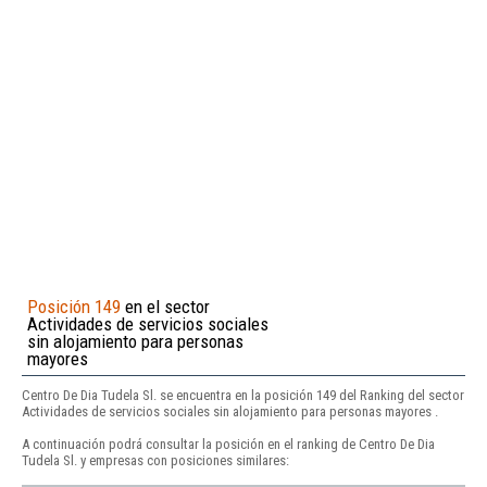
Posición 149
en el sector
Actividades de servicios sociales
sin alojamiento para personas
mayores
Centro De Dia Tudela Sl. se encuentra en la posición 149 del Ranking del sector
Actividades de servicios sociales sin alojamiento para personas mayores .
A continuación podrá consultar la posición en el ranking de Centro De Dia
Tudela Sl. y empresas con posiciones similares: