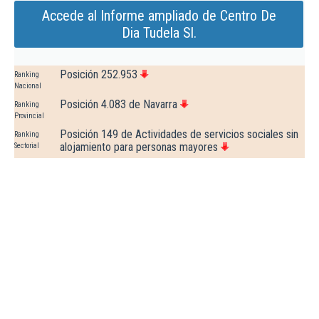
Accede al Informe ampliado de Centro De
Dia Tudela Sl.
Posición 252.953
Ranking
Nacional
Posición 4.083 de Navarra
Ranking
Provincial
Posición 149 de Actividades de servicios sociales sin
Ranking
alojamiento para personas mayores
Sectorial