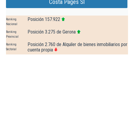
Costa Pages Sl
Posición 157.922
Ranking
Nacional
Posición 3.275 de Gerona
Ranking
Provincial
Posición 2.760 de Alquiler de bienes inmobiliarios por
Ranking
cuenta propia
Sectorial