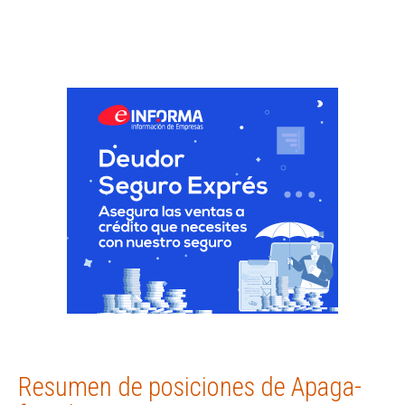
Resumen de posiciones de Apaga-