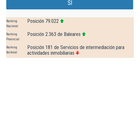
Sl
Posición 79.022
Ranking
Nacional
Posición 2.363 de Baleares
Ranking
Provincial
Posición 181 de Servicios de intermediación para
Ranking
actividades inmobiliarias
Sectorial