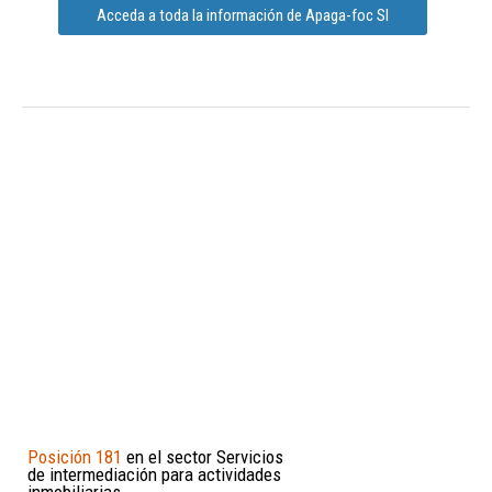
Acceda a toda la información de Apaga-foc Sl
Posición 181
en el sector Servicios
de intermediación para actividades
inmobiliarias