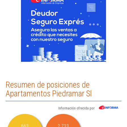
Resumen de posiciones de
Apartamentos Piedramar Sl
Información ofrecida por
663
2.733