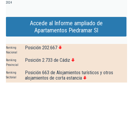
2024
Accede al Informe ampliado de
Apartamentos Piedramar Sl
Posición 202.667
Ranking
Nacional
Posición 2.733 de Cádiz
Ranking
Provincial
Posición 663 de Alojamientos turísticos y otros
Ranking
alojamientos de corta estancia
Sectorial