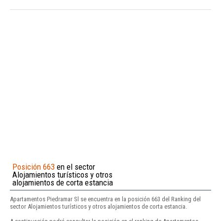
Posición 663
en el sector
Alojamientos turísticos y otros
alojamientos de corta estancia
Apartamentos Piedramar Sl se encuentra en la posición 663 del Ranking del
sector Alojamientos turísticos y otros alojamientos de corta estancia.