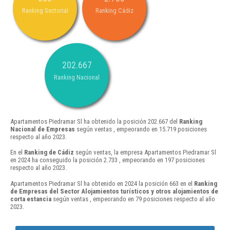
Ranking Sectorial
Ranking Cádiz
202.667
Ranking Nacional
Apartamentos Piedramar Sl ha obtenido la posición 202.667 del
Ranking
Nacional de Empresas
según ventas , empeorando en 15.719 posiciones
respecto al año 2023.
En el
Ranking de Cádiz
según ventas, la empresa Apartamentos Piedramar Sl
en 2024 ha conseguido la posición 2.733 , empeorando en 197 posiciones
respecto al año 2023.
Apartamentos Piedramar Sl ha obtenido en 2024 la posición 663 en el
Ranking
de Empresas del Sector Alojamientos turísticos y otros alojamientos de
corta estancia
según ventas , empeorando en 79 posiciones respecto al año
2023.