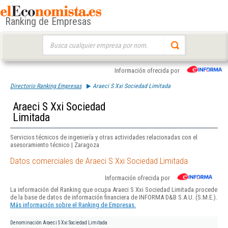
Ranking de Empresas
Buscar:
Información ofrecida por
Directorio Ranking Empresas
Araeci S Xxi Sociedad Limitada
Araeci S Xxi Sociedad
Limitada
Servicios técnicos de ingeniería y otras actividades relacionadas con el
asesoramiento técnico | Zaragoza
Datos comerciales de Araeci S Xxi Sociedad Limitada
Información ofrecida por
La información del Ranking que ocupa Araeci S Xxi Sociedad Limitada procede
de la base de datos de información financiera de INFORMA D&B S.A.U. (S.M.E.).
Más información sobre el Ranking de Empresas.
Denominación
Araeci S Xxi Sociedad Limitada