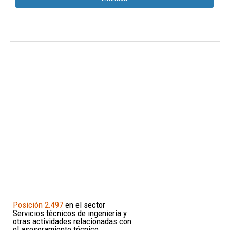
Posición 2.497
en el sector
Servicios técnicos de ingeniería y
otras actividades relacionadas con
el asesoramiento técnico