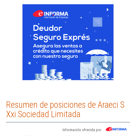
Resumen de posiciones de Araeci S
Xxi Sociedad Limitada
Información ofrecida por