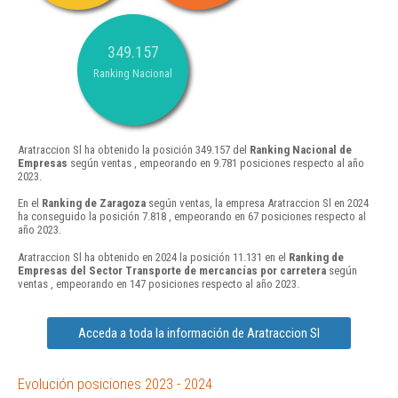
349.157
Ranking Nacional
Aratraccion Sl ha obtenido la posición 349.157 del
Ranking Nacional de
Empresas
según ventas , empeorando en 9.781 posiciones respecto al año
2023.
En el
Ranking de Zaragoza
según ventas, la empresa Aratraccion Sl en 2024
ha conseguido la posición 7.818 , empeorando en 67 posiciones respecto al
año 2023.
Aratraccion Sl ha obtenido en 2024 la posición 11.131 en el
Ranking de
Empresas del Sector Transporte de mercancías por carretera
según
ventas , empeorando en 147 posiciones respecto al año 2023.
Acceda a toda la información de Aratraccion Sl
Evolución posiciones 2023 - 2024