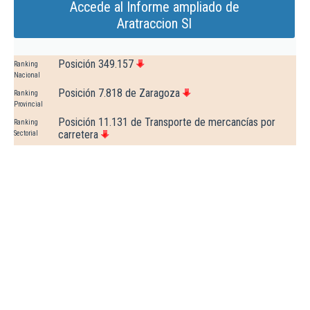
Accede al Informe ampliado de
Aratraccion Sl
Posición 349.157
Ranking
Nacional
Posición 7.818 de Zaragoza
Ranking
Provincial
Posición 11.131 de Transporte de mercancías por
Ranking
carretera
Sectorial