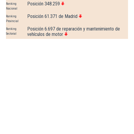
Posición 348.259
Ranking
Nacional
Posición 61.371 de Madrid
Ranking
Provincial
Posición 6.697 de reparación y mantenimiento de
Ranking
vehículos de motor
Sectorial