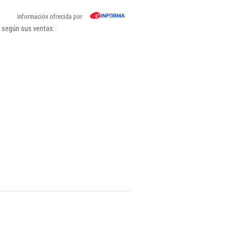
Información ofrecida por
s según sus ventas: