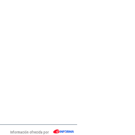
Información ofrecida por