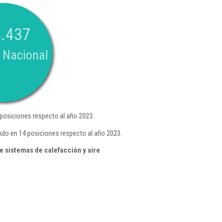
.437
 Nacional
posiciones respecto al año 2023.
ando en 14 posiciones respecto al año 2023.
e sistemas de calefacción y aire