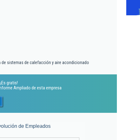
ón de sistemas de calefacción y aire acondicionado
¡Es gratis!
 Informe Ampliado de esta empresa
volución de Empleados