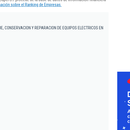
ación sobre el Ranking de Empresas.
JE, CONSERVACION Y REPARACION DE EQUIPOS ELECTRICOS EN