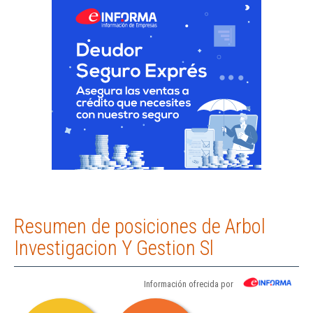
Resumen de posiciones de Arbol
Investigacion Y Gestion Sl
Información ofrecida por