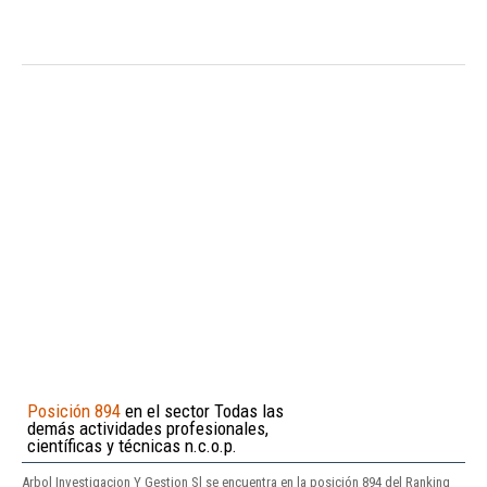
Posición 894
en el sector Todas las
demás actividades profesionales,
científicas y técnicas n.c.o.p.
Arbol Investigacion Y Gestion Sl se encuentra en la posición 894 del Ranking