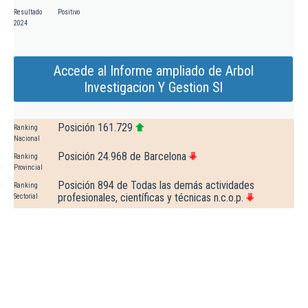
Resultado
Positivo
2024
Accede al Informe ampliado de Arbol
Investigacion Y Gestion Sl
Posición 161.729
Ranking
Nacional
Posición 24.968 de Barcelona
Ranking
Provincial
Posición 894 de Todas las demás actividades
Ranking
profesionales, científicas y técnicas n.c.o.p.
Sectorial