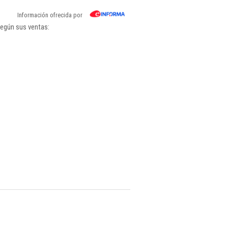
Información ofrecida por
según sus ventas: