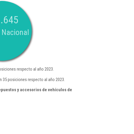
.645
 Nacional
siciones respecto al año 2023.
n 35 posiciones respecto al año 2023.
epuestos y accesorios de vehículos de