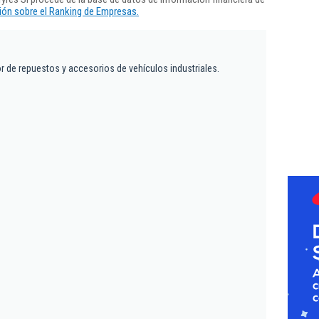
ón sobre el Ranking de Empresas.
 de repuestos y accesorios de vehículos industriales.