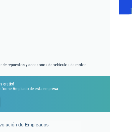
r de repuestos y accesorios de vehículos de motor
s gratis!
 Informe Ampliado de esta empresa
volución de Empleados