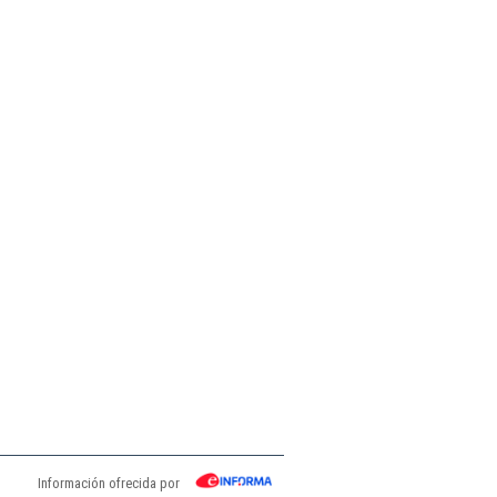
Información ofrecida por