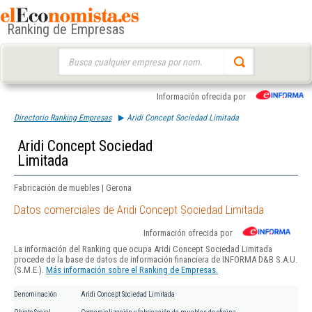
Ranking de Empresas
Buscar:
Información ofrecida por
Directorio Ranking Empresas
Aridi Concept Sociedad Limitada
Aridi Concept Sociedad
Limitada
Fabricación de muebles | Gerona
Datos comerciales de Aridi Concept Sociedad Limitada
Información ofrecida por
La información del Ranking que ocupa Aridi Concept Sociedad Limitada
procede de la base de datos de información financiera de INFORMA D&B S.A.U.
(S.M.E.).
Más información sobre el Ranking de Empresas.
Denominación
Aridi Concept Sociedad Limitada