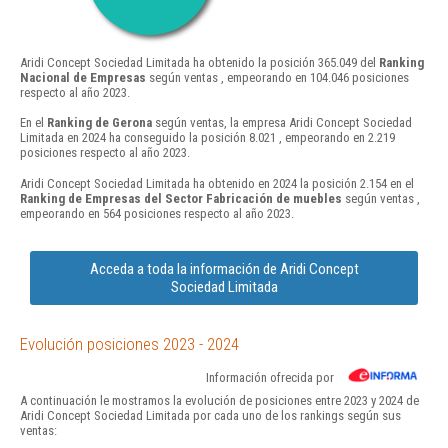
Aridi Concept Sociedad Limitada ha obtenido la posición 365.049 del
Ranking
Nacional de Empresas
según ventas , empeorando en 104.046 posiciones
respecto al año 2023.
En el
Ranking de Gerona
según ventas, la empresa Aridi Concept Sociedad
Limitada en 2024 ha conseguido la posición 8.021 , empeorando en 2.219
posiciones respecto al año 2023.
Aridi Concept Sociedad Limitada ha obtenido en 2024 la posición 2.154 en el
Ranking de Empresas del Sector Fabricación de muebles
según ventas ,
empeorando en 564 posiciones respecto al año 2023.
Acceda a toda la información de Aridi Concept
Sociedad Limitada
Evolución posiciones 2023 - 2024
Información ofrecida por
A continuación le mostramos la evolución de posiciones entre 2023 y 2024 de
Aridi Concept Sociedad Limitada por cada uno de los rankings según sus
ventas: