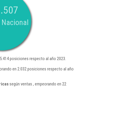
.507
 Nacional
.414 posiciones respecto al año 2023.
orando en 2.032 posiciones respecto al año
ricas
según ventas , empeorando en 22