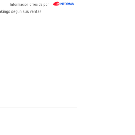
Información ofrecida por
nkings según sus ventas: