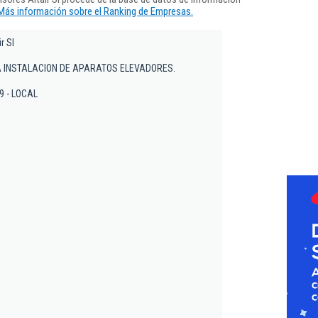
Más información sobre el Ranking de Empresas.
r Sl
A INSTALACION DE APARATOS ELEVADORES.
19 - LOCAL