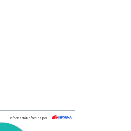
Información ofrecida por