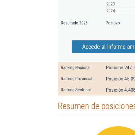
2023
2024
Resultado 2025
Positivo
Accede al Informe amp
Posición 247.
Ranking Nacional
Posición 45.0
Ranking Provincial
Posición 4.408
Ranking Sectorial
Resumen de posiciones 