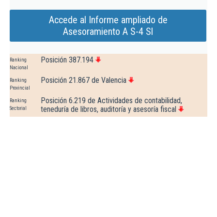
Accede al Informe ampliado de
Asesoramiento A S-4 Sl
Posición 387.194
Ranking
Nacional
Posición 21.867 de Valencia
Ranking
Provincial
Posición 6.219 de Actividades de contabilidad,
Ranking
teneduría de libros, auditoría y asesoría fiscal
Sectorial