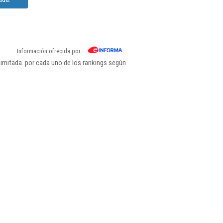
Información ofrecida por
mitada. por cada uno de los rankings según