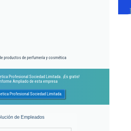
de productos de perfumería y cosmética
ca Profesional Sociedad Limitada.. ¡Es gratis!
 Informe Ampliado de esta empresa
tica Profesional Sociedad Limitada.
lución de Empleados