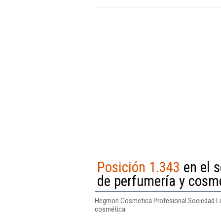
Posición 1.343
en el 
de perfumería y cosm
Hegmon Cosmetica Profesional Sociedad Limi
cosmética.