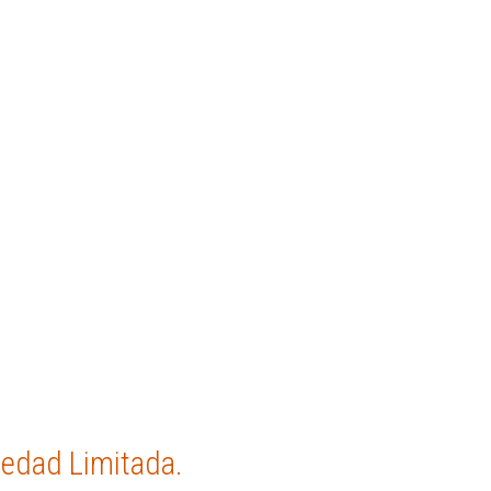
edad Limitada.