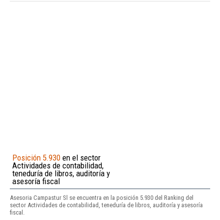
Posición 5.930
en el sector
Actividades de contabilidad,
teneduría de libros, auditoría y
asesoría fiscal
Asesoria Campastur Sl se encuentra en la posición 5.930 del Ranking del
sector Actividades de contabilidad, teneduría de libros, auditoría y asesoría
fiscal.