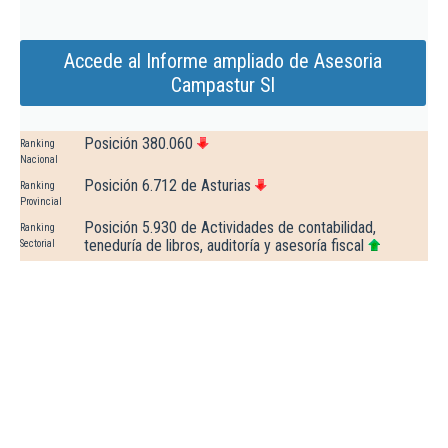
Accede al Informe ampliado de Asesoria
Campastur Sl
Posición 380.060
Ranking
Nacional
Posición 6.712 de Asturias
Ranking
Provincial
Posición 5.930 de Actividades de contabilidad,
Ranking
teneduría de libros, auditoría y asesoría fiscal
Sectorial