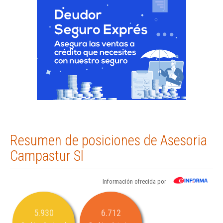
Resumen de posiciones de Asesoria
Campastur Sl
Información ofrecida por
5.930
6.712