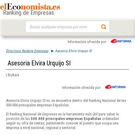
Ranking de Empresas
Buscar:
Información ofrecida por
Directorio Ranking Empresas
Asesoria Elvira Urquijo Sl
Asesoria Elvira Urquijo Sl
| Bizkaia
Información ofrecida por
Asesoria Elvira Urquijo Sl no se encuentra dentro del Ranking Nacional de las
500.000 principales empresas Españolas.
El Ranking Nacional de Empresas es la herramienta más útil para saber la
posición de las
500.000 principales empresas Españolas
ordenadas
según su cifra de ventas, permitiendo conocer el puesto que ocupa una
empresa a nivel nacional, regional y sectorial.